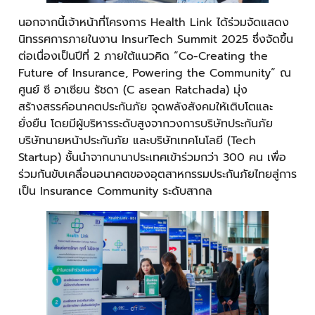
นอกจากนี้เจ้าหน้าที่โครงการ Health Link ได้ร่วมจัดแสดง
นิทรรศการภายในงาน InsurTech Summit 2025 ซึ่งจัดขึ้น
ต่อเนื่องเป็นปีที่ 2 ภายใต้แนวคิด “Co-Creating the
Future of Insurance, Powering the Community” ณ
ศูนย์ ซี อาเซียน รัชดา (C asean Ratchada) มุ่ง
สร้างสรรค์อนาคตประกันภัย จุดพลังสังคมให้เติบโตและ
ยั่งยืน โดยมีผู้บริหารระดับสูงจากวงการบริษัทประกันภัย
บริษัทนายหน้าประกันภัย และบริษัทเทคโนโลยี (Tech
Startup) ชั้นนำจากนานาประเทศเข้าร่วมกว่า 300 คน เพื่อ
ร่วมกันขับเคลื่อนอนาคตของอุตสาหกรรมประกันภัยไทยสู่การ
เป็น Insurance Community ระดับสากล