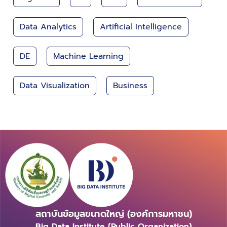
Data Analytics
Artificial Intelligence
DE
Machine Learning
Data Visualization
Business
สถาบันข้อมูลขนาดใหญ่ (องค์การมหาชน)
Big Data Institute (Public Organization)