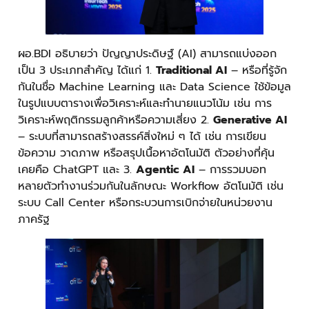
ผอ.BDI อธิบายว่า ปัญญาประดิษฐ์ (AI) สามารถแบ่งออก
เป็น 3 ประเภทสำคัญ ได้แก่ 1.
Traditional AI
– หรือที่รู้จัก
กันในชื่อ Machine Learning และ Data Science ใช้ข้อมูล
ในรูปแบบตารางเพื่อวิเคราะห์และทำนายแนวโน้ม เช่น การ
วิเคราะห์พฤติกรรมลูกค้าหรือความเสี่ยง 2.
Generative AI
– ระบบที่สามารถสร้างสรรค์สิ่งใหม่ ๆ ได้ เช่น การเขียน
ข้อความ วาดภาพ หรือสรุปเนื้อหาอัตโนมัติ ตัวอย่างที่คุ้น
เคยคือ ChatGPT และ 3.
Agentic AI
– การรวมบอท
หลายตัวทำงานร่วมกันในลักษณะ Workflow อัตโนมัติ เช่น
ระบบ Call Center หรือกระบวนการเบิกจ่ายในหน่วยงาน
ภาครัฐ