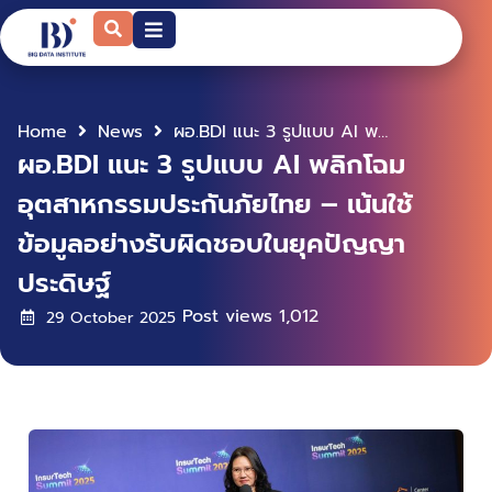
Home
News
ผอ.BDI แนะ 3 รูปแบบ AI พลิกโฉมอุตสาหกรรมประกันภัยไทย – เน้นใช้ข้อมูลอย่างรับผิดชอบในยุคปัญญาประดิษฐ์
ผอ.BDI แนะ 3 รูปแบบ AI พลิกโฉม
อุตสาหกรรมประกันภัยไทย – เน้นใช้
ข้อมูลอย่างรับผิดชอบในยุคปัญญา
ประดิษฐ์
Post views
1,012
29 October 2025