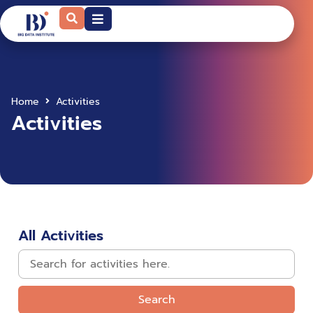
Home
Activities
Activities
All Activities
Search