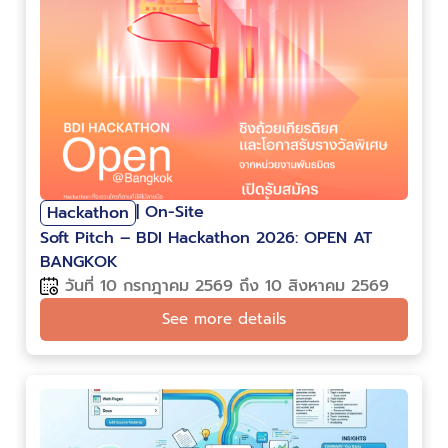
| On-Site
Hackathon
Soft Pitch – BDI Hackathon 2026: OPEN AT
BANGKOK
วันที่ 10 กรกฎาคม 2569 ถึง 10 สิงหาคม 2569
See more details