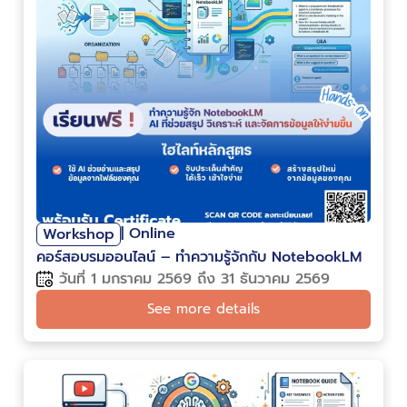
| Online
Workshop
คอร์สอบรมออนไลน์ – ทำความรู้จักกับ NotebookLM
วันที่ 1 มกราคม 2569 ถึง 31 ธันวาคม 2569
See more details