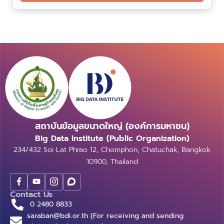
สถาบันข้อมูลขนาดใหญ่ (องค์การมหาชน)
Big Data Institute (Public Organization)
234/432 Soi Lat Phrao 12, Chomphon, Chatuchak, Bangkok
10900, Thailand
Contact Us
0 2480 8833
saraban@bdi.or.th (For receiving and sending