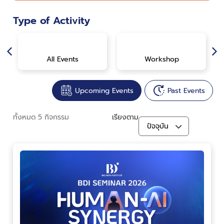
Type of Activity
All Events
Workshop
Upcoming Events
Past Events
ทั้งหมด
5
กิจกรรม
เรียงตาม