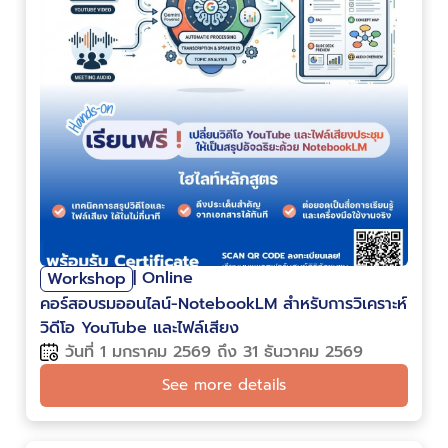
| Online
Workshop
คอร์สอบรมออนไลน์-NotebookLM สำหรับการวิเคราะห์
วิดีโอ YouTube และไฟล์เสียง
วันที่ 1 มกราคม 2569 ถึง 31 ธันวาคม 2569
See more details