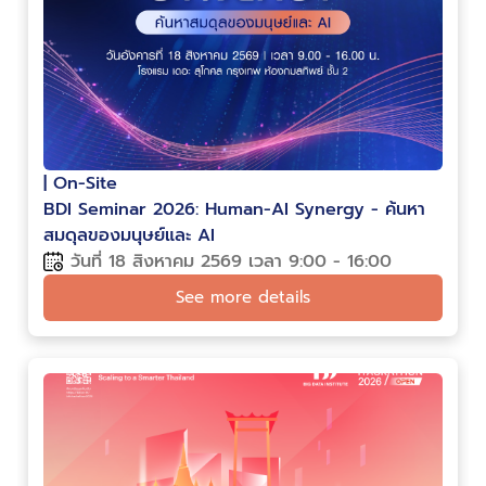
| On-Site
BDI Seminar 2026: Human-AI Synergy - ค้นหา
สมดุลของมนุษย์และ AI
วันที่ 18 สิงหาคม 2569 เวลา 9:00 - 16:00
See more details