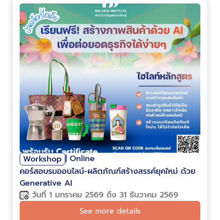
| Online
Workshop
คอร์สอบรมออนไลน์-ผลิตภัณฑ์สร้างสรรค์ยุคใหม่ ด้วย
Generative AI
วันที่ 1 มกราคม 2569 ถึง 31 ธันวาคม 2569
See more details