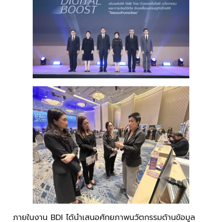
ภายในงาน BDI ได้นำเสนอศักยภาพนวัตกรรมด้านข้อมูล