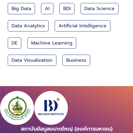
Big Data
AI
BDI
Data Science
Data Analytics
Artificial Intelligence
DE
Machine Learning
Data Visualization
Business
สถาบันข้อมูลขนาดใหญ่ (องค์การมหาชน)