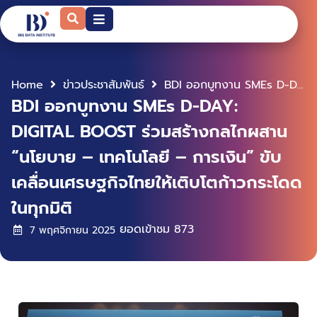
Home
ข่าวประชาสัมพันธ์
BDI ออกบูทงาน SMEs D-DAY: DIGITAL BOOST ร่วมสร้างกลไกผสาน “นโยบาย – เทคโนโลยี – การเงิน” ขับเคลื่อนเศรษฐกิจไทยให้เติบโตก้าวกระโดดในทุกมิติ
BDI ออกบูทงาน SMEs D-DAY:
DIGITAL BOOST ร่วมสร้างกลไกผสาน
“นโยบาย – เทคโนโลยี – การเงิน” ขับ
เคลื่อนเศรษฐกิจไทยให้เติบโตก้าวกระโดด
ในทุกมิติ
ยอดเข้าชม
873
7 พฤศจิกายน 2025