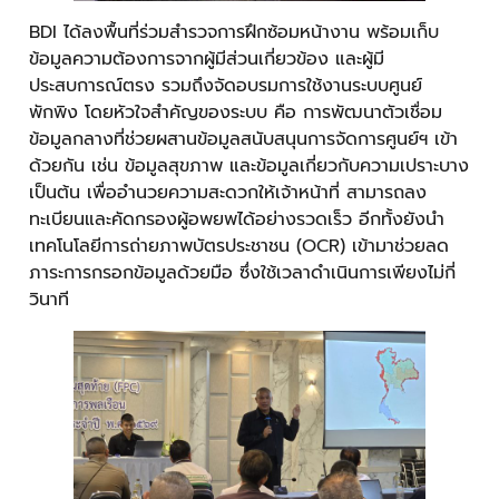
BDI ได้ลงพื้นที่ร่วมสำรวจการฝึกซ้อมหน้างาน พร้อมเก็บ
ข้อมูลความต้องการจากผู้มีส่วนเกี่ยวข้อง และผู้มี
ประสบการณ์ตรง รวมถึงจัดอบรมการใช้งานระบบศูนย์
พักพิง โดยหัวใจสำคัญของระบบ คือ การพัฒนาตัวเชื่อม
ข้อมูลกลางที่ช่วยผสานข้อมูลสนับสนุนการจัดการศูนย์ฯ เข้า
ด้วยกัน เช่น ข้อมูลสุขภาพ และข้อมูลเกี่ยวกับความเปราะบาง
เป็นต้น เพื่ออำนวยความสะดวกให้เจ้าหน้าที่ สามารถลง
ทะเบียนและคัดกรองผู้อพยพได้อย่างรวดเร็ว อีกทั้งยังนำ
เทคโนโลยีการถ่ายภาพบัตรประชาชน (OCR) เข้ามาช่วยลด
ภาระการกรอกข้อมูลด้วยมือ ซึ่งใช้เวลาดำเนินการเพียงไม่กี่
วินาที