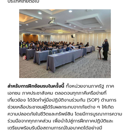
ประเทศไทยต่อไป
สำหรับการฝึกซ้อมรบในครั้งนี้
ทั้งหน่วยงานภาครัฐ ภาค
เอกชน ภาคประชาสังคม ตลอดจนทุกภาคีเครือข่ายที่
เกี่ยวข้อง ได้จัดทำคู่มือปฏิบัติงานร่วมกัน (SOP) ด้านการ
ช่วยเหลือประชาชนผู้ได้รับผลกระทบจากภัยต่าง ๆ ให้เกิด
ความปลอดภัยในชีวิตและทรัพย์สิน โดยมีการบูรณาการความ
ร่วมมือจากทุกภาคส่วน เพื่อนำไปสู่การฝึกภาคปฏิบัติและ
เตรียมพร้อมรับมือสถานการณ์ในอนาคตได้อย่างมี