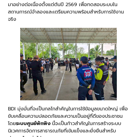
มาอย่างต่อเนื่องตั้งแต่ต้นปี 2569 เพื่อทดสอบระบบใน
สถานการณ์จำลองและเตรียมความพร้อมสำหรับการใช้งาน
จริง
BDI มุ่งมั่นที่จะเป็นกลไกสำคัญในการใช้ข้อมูลขนาดใหญ่ เพื่อ
ขับเคลื่อนความปลอดภัยและความเป็นอยู่ที่ดีของประชาชน
โดย
ระบบศูนย์พักพิง
นี้จะเป็นก้าวสำคัญในการสร้างระบบ
นิเวศการจัดการสาธารณภัยที่เข้มแข็งและยั่งยืนสำหรับ