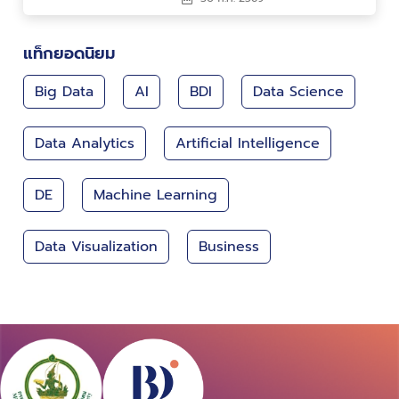
คน สร้างนวัตกรรม ขับ
เคลื่อนประเทศไทยสู่ Data-
Driven Nation
แท็กยอดนิยม
Big Data
AI
BDI
Data Science
Data Analytics
Artificial Intelligence
DE
Machine Learning
Data Visualization
Business