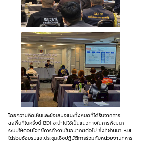
โดยความคิดเห็นและข้อเสนอแนะทั้งหมดที่ได้รับจากการ
ลงพื้นที่ในครั้งนี้ BDI จะนำไปใช้เป็นแนวทางในการพัฒนา
ระบบให้ตอบโจทย์การทำงานในอนาคตต่อไป ซึ่งที่ผ่านมา BDI
ได้ร่วมซ้อมรบและประชุมเชิงปฏิบัติการร่วมกับหน่วยงานทหาร