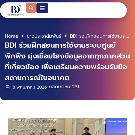
Home
ข่าวประชาสัมพันธ์
BDI ร่วมฝึกสอนการใช้งานระบบศูนย์พักพิง มุ่งเชื่อมโยงข้อมูลจากทุกภาคส่วนที่เกี่ยวข้อง เพื่อเตรียมความพร้อมรับมือสถานการณ์ในอนาคต
BDI ร่วมฝึกสอนการใช้งานระบบศูนย์
พักพิง มุ่งเชื่อมโยงข้อมูลจากทุกภาคส่วน
ที่เกี่ยวข้อง เพื่อเตรียมความพร้อมรับมือ
สถานการณ์ในอนาคต
ยอดเข้าชม
231
8 พฤษภาคม 2026