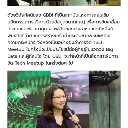
ด้วยวิสัยทัศน์ของ GBDi ที่เป็นสถาบันแห่งการส่งเสริม
นวัตกรรมการบริหารด้วยข้อมูลขนาดใหญ่ เพื่อการขับเคลื่อน
ประเทศและพัฒนาคุณภาพชีวิตของประชาชน และมีหนึ่งใน
พันธกิจที่ว่าด้วยการสร้างเครือข่ายระดับสากล และสร้าง
ความตระหนักรู้ จึงหวังเป็นอย่างยิ่งว่าการจัด Tech
Meetup ในครั้งนี้จะเป็นประโยชน์ต่อผู้ที่อยู่ในแวดวง Big
Data และผู้ที่สนใจ โดย GBDi จะทำหน้าที่เป็นสื่อกลางในการ
จัด Tech Meetup ในครั้งต่อๆ ไป