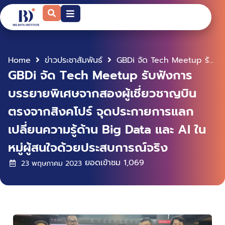
Home
ข่าวประชาสัมพันธ์
GBDi จัด Tech Meetup รับฟังการบรรยายพิเศษจากสองผู้เชี่ยวชาญบินตรงจากสิงคโปร์ จุดประกายการแลกเปลี่ยนความรู้ด้าน Big Data และ AI ในหมู่ผู้สนใจด้วยประสบการณ์จริง
GBDi จัด Tech Meetup รับฟังการ
บรรยายพิเศษจากสองผู้เชี่ยวชาญบิน
ตรงจากสิงคโปร์ จุดประกายการแลก
เปลี่ยนความรู้ด้าน Big Data และ AI ใน
หมู่ผู้สนใจด้วยประสบการณ์จริง
ยอดเข้าชม
1,069
23 พฤษภาคม 2023