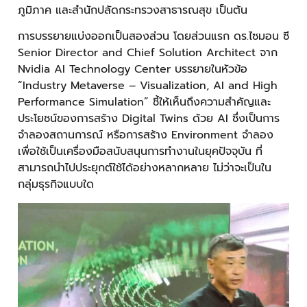
ภูมิภาค และสำนักปลัดกระทรวงสาธารณสุข เป็นต้น
การบรรยายแบ่งออกเป็นสองส่วน โดยส่วนแรก ดร.ไซมอน ซี
Senior Director and Chief Solution Architect จาก
Nvidia AI Technology Center บรรยายในหัวข้อ
“Industry Metaverse – Visualization, AI and High
Performance Simulation” ชี้ให้เห็นถึงความสำคัญและ
ประโยชน์ของการสร้าง Digital Twins ด้วย AI ซึ่งเป็นการ
จำลองสถานการณ์ หรือการสร้าง Environment จำลอง
เพื่อใช้เป็นเครื่องมือสนับสนุนการทำงานในยุคปัจจุบัน ที่
สามารถนำไปประยุกต์ใช้ได้อย่างหลากหลาย ไม่ว่าจะเป็นใน
กลุ่มธุรกิจแบบใด