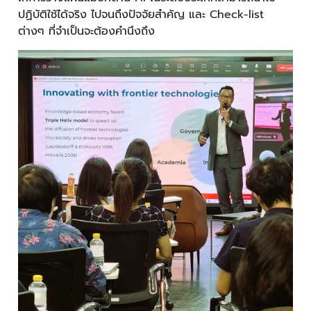
ปฏิบัติใช้ได้จริง ไปจนถึงปัจจัยสำคัญ และ Check-list
ต่างๆ ที่จำเป็นจะต้องคำนึงถึง