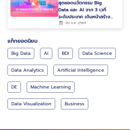
สุดยอดนวัตกรรม Big
Data และ AI จาก 3 เวที
ระดับประเทศ เดินหน้าสร้าง
คน สร้างนวัตกรรม ขับ
30 ก.ค. 2569
เคลื่อนประเทศไทยสู่ Data-
Driven Nation
แท็กยอดนิยม
Big Data
AI
BDI
Data Science
Data Analytics
Artificial Intelligence
DE
Machine Learning
Data Visualization
Business