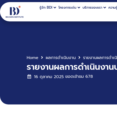
รู้จัก BDI
โครงการเด่น
บริการของเรา
ความรู
Home
ผลการดำเนินงาน
รายงานผลการดำเนินงานป
ยอดเข้าชม
678
16 ตุลาคม 2025