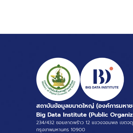
สถาบันข้อมูลขนาดใหญ่ (องค์การมหาช
Big Data Institute (Public Organiz
234/432 ซอยลาดพร้าว 12 แขวงจอมพล เขตจตุ
กรุงเทพมหานคร 10900