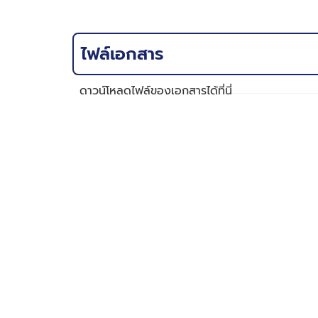
ไฟล์เอกสาร
ดาวน์โหลดไฟล์ของเอกสารได้ที่นี่