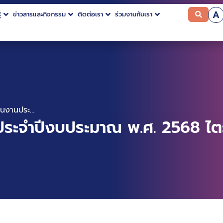
A
้
ข่าวสารและกิจกรรม
ติดต่อเรา
ร่วมงานกับเรา
รายงานผลการดำเนินงานประจำปีงบประมาณ พ.ศ. 2568 ไตรมาสที่ 2
ระจำปีงบประมาณ พ.ศ. 2568 ไตร