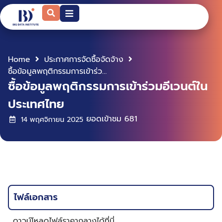
Home
ประกาศการจัดซื้อจัดจ้าง
ซื้อข้อมูลพฤติกรรมการเข้าร่วมอีเวนต์ในประเทศไทย
ซื้อข้อมูลพฤติกรรมการเข้าร่วมอีเวนต์ใน
ประเทศไทย
ยอดเข้าชม
681
14 พฤศจิกายน 2025
ไฟล์เอกสาร
ดาวน์โหลดไฟล์ราคากลางได้ที่นี่