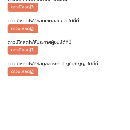
ดาวน์โหลด
ดาวน์โหลดไฟล์ขอบเขตของงานได้ที่นี่
ดาวน์โหลด
ดาวน์โหลดไฟล์ประกาศผู้ชนะได้ที่นี่
ดาวน์โหลด
ดาวน์โหลดไฟล์ข้อมูลสาระสำคัญในสัญญาได้ที่นี่
ดาวน์โหลด