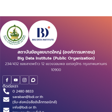
สถาบันข้อมูลขนาดใหญ่ (องค์การมหาชน)
Big Data Institute (Public Organization)
234/432 ซอยลาดพร้าว 12 แขวงจอมพล เขตจตุจักร กรุงเทพมหานคร
10900
ติดต่อเรา
0 2480 8833
saraban@bdi.or.th
(รับ-ส่งหนังสืออิเล็กทรอนิกส์)
info@bdi.or.th