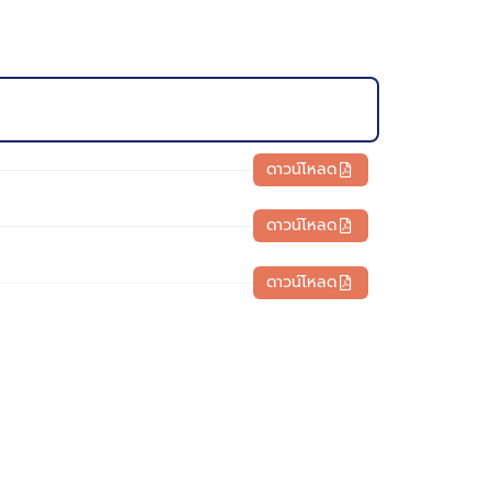
ดาวน์โหลด
ดาวน์โหลด
ดาวน์โหลด