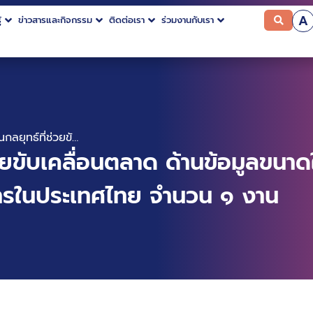
A
้
ข่าวสารและกิจกรรม
ติดต่อเรา
ร่วมงานกับเรา
จ้างจัดทำแผนกลยุทธ์ที่ช่วยขับเคลื่อนตลาด ด้านข้อมูลขนาดใหญ่และเทคโนโลยีปัญญาประดิษฐ์ให้กับผู้ประกอบการในประเทศไทย จำนวน ๑ งาน
่วยขับเคลื่อนตลาด ด้านข้อมูลขน
บการในประเทศไทย จำนวน ๑ งาน