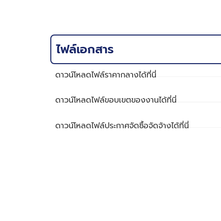
ไฟล์เอกสาร
ดาวน์โหลดไฟล์ราคากลางได้ที่นี่
ดาวน์โหลดไฟล์ขอบเขตของงานได้ที่นี่
ดาวน์โหลดไฟล์ประกาศจัดซื้อจัดจ้างได้ที่นี่