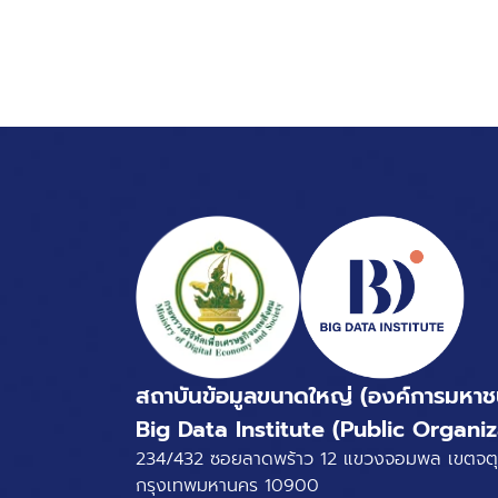
สถาบันข้อมูลขนาดใหญ่ (องค์การมหาช
Big Data Institute (Public Organiz
234/432 ซอยลาดพร้าว 12 แขวงจอมพล เขตจตุ
กรุงเทพมหานคร 10900