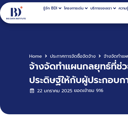
รู้จัก BDI
โครงการเด่น
บริการของเรา
ความรู
Home
ประกาศการจัดซื้อจัดจ้าง
จ้างจัดทำแผนกลยุทธ์ที่ช
ประดิษฐ์ให้กับผู้ประกอ
ยอดเข้าชม
916
22 มกราคม 2025