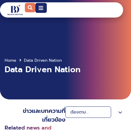
Home
Data Driven Nation
Data Driven Nation
ข่าวและบทความที่
เกี่ยวข้อง
Related news and