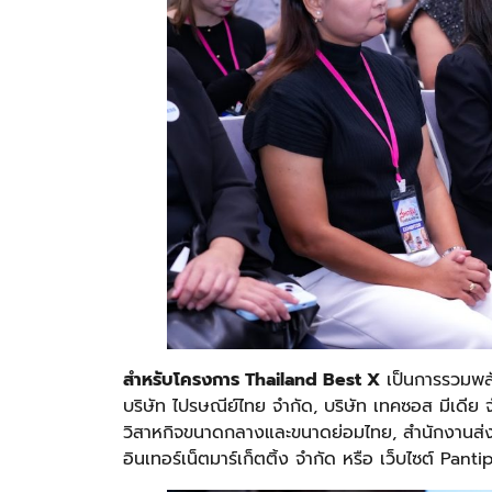
สำหรับโครงการ
Thailand Best X
เป็นการรวมพล
บริษัท ไปรษณีย์ไทย จำกัด, บริษัท เทคซอส มีเดีย 
วิสาหกิจขนาดกลางและขนาดย่อมไทย, สำนักงานส่ง
อินเทอร์เน็ตมาร์เก็ตติ้ง จำกัด หรือ เว็บไซต์ Pant