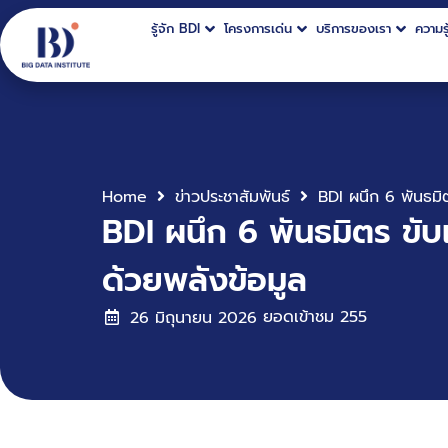
รู้จัก BDI
โครงการเด่น
บริการของเรา
ความรู
Home
ข่าวประชาสัมพันธ์
BDI ผนึก 6 พันธมิตร ข
ด้วยพลังข้อมูล
ยอดเข้าชม
255
26 มิถุนายน 2026