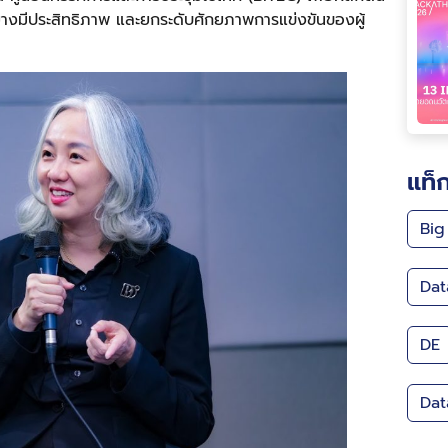
ลอย่างมีประสิทธิภาพ และยกระดับศักยภาพการแข่งขันของผู้
แท็
Big
Dat
DE
Dat