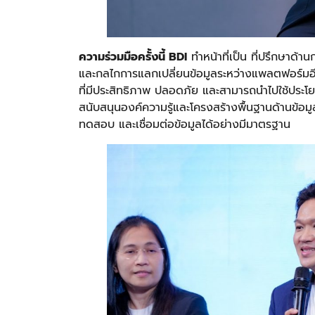
ความร่วมมือครั้งนี้
BDI
ทำหน้าที่เป็น ที่ปรึกษาด
และกลไกการแลกเปลี่ยนข้อมูลระหว่างแพลตฟอร์มอีคอมเ
ที่มีประสิทธิภาพ ปลอดภัย และสามารถนำไปใช้ประโยช
สนับสนุนองค์ความรู้และโครงสร้างพื้นฐานด้านข้อ
ทดสอบ และเชื่อมต่อข้อมูลได้อย่างมีมาตรฐาน