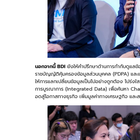
นอกจากนี้
BDI
ยังให้คำปรึกษาด้านการกำกับดูแลข
ราชบัญญัติคุ้มครองข้อมูลส่วนบุคคล (PDPA) และแน
ให้การแลกเปลี่ยนข้อมูลเป็นไปอย่างถูกต้อง โปร่งใ
การบูรณาการ (Integrated Data) เพื่อค้นหา Ch
อดสู่โอกาสทางธุรกิจ เพิ่มมูลค่าทางเศรษฐกิจ แ