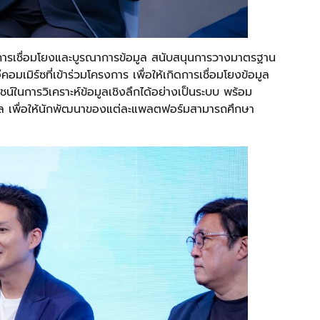
้านการเชื่อมโยงและบูรณาการข้อมูล สนับสนุนการวางมาตรฐาน
มิร์ซที่เข้าร่วมโครงการ เพื่อให้เกิดการเชื่อมโยงข้อมูล
น์ในการวิเคราะห์ข้อมูลเชิงลึกได้อย่างเป็นระบบ พร้อม
มูล เพื่อให้นักพัฒนาของแต่ละแพลตฟอร์มสามารถศึกษา