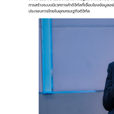
การสร้างระบบนิเวศการค้าดิจิทัลที่เชื่อมโยงข้อมู
ประกอบการไทยในยุคเศรษฐกิจดิจิทัล