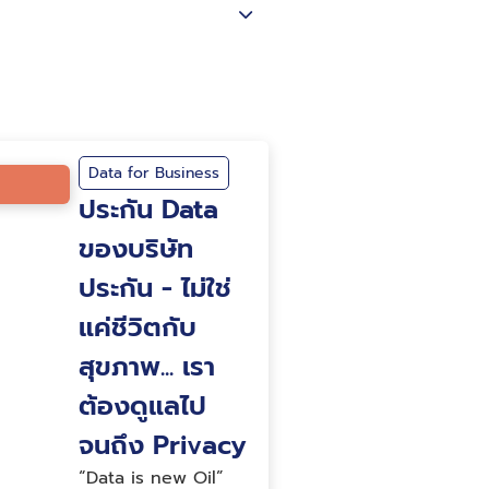
Data for Business
ประกัน Data
ของบริษัท
ประกัน - ไม่ใช่
แค่ชีวิตกับ
สุขภาพ... เรา
ต้องดูแลไป
จนถึง Privacy
“Data is new Oil”