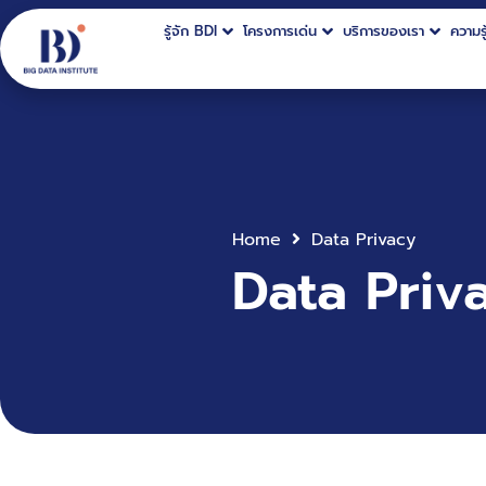
รู้จัก BDI
โครงการเด่น
บริการของเรา
ความรู
Home
Data Privacy
Data Priv