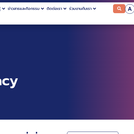
A
้
ข่าวสารและกิจกรรม
ติดต่อเรา
ร่วมงานกับเรา
acy