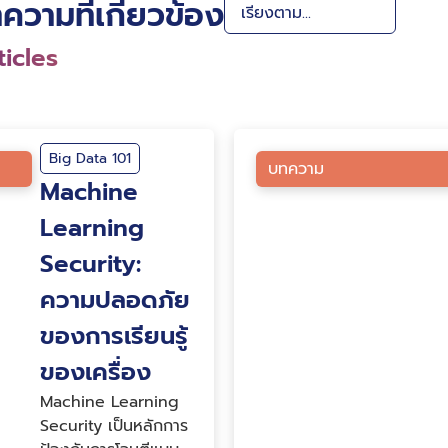
ความที่เกี่ยวข้อง
icles
Big Data 101
บทความ
Machine
Learning
Security:
ความปลอดภัย
ของการเรียนรู้
ของเครื่อง
Machine Learning
Security เป็นหลักการ