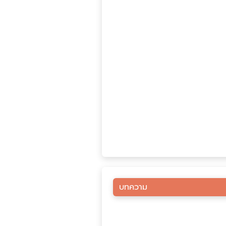
บทความ