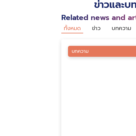
ข่าวและบท
Related news and art
ทั้งหมด
ข่าว
บทความ
บทความ