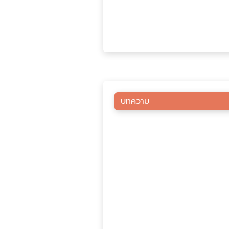
บทความ