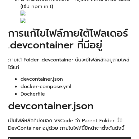
(เช่น npm init)
การแก้ไขไฟล์ภายใต้โฟลเดอร์
.devcontainer ที่มีอยู่
ภายใต้ Folder .devcontainer นั้นจะมีไฟล์หลักอยู่สามไฟล์
ได้แก่
devcontainer.json
docker-compose.yml
Dockerfile
devcontainer.json
เป็นไฟล์หลักที่บ่งบอก VSCode ว่า Parent Folder นี้มี
DevContainer อยู่ด้วย ภายในไฟล์นี้มีหน้าตาตั้งต้นดังนี้