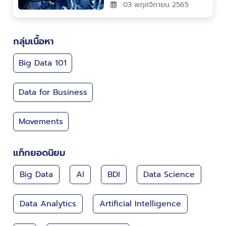
Data Analytics
Artificial Intelligence
DE
Machine Learning
Data Visualization
Business
แจ้งเรื่องที่อยากอ่าน
คุณสามารถแจ้งเรื่องที่อยากอ่านให้เราทราบได้ !
และเราจะนำไปพัฒนาบทความให้มีเนื้อหาที่น่าสนใจมาก
ขึ้น
Submit