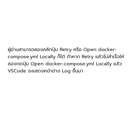
จากนั้นให้พิจารณา Log ที่เกิดขึ้น (ในที่นี้ผู้เขียนใส่ย่อหน้าใน
docker-compose.yml ผิด)