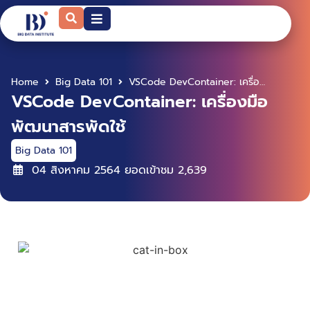
Home
Big Data 101
VSCode DevContainer: เครื่องมือพัฒนาสารพัดใช้
VSCode DevContainer: เครื่องมือ
พัฒนาสารพัดใช้
Big Data 101
04 สิงหาคม 2564
ยอดเข้าชม
2,639