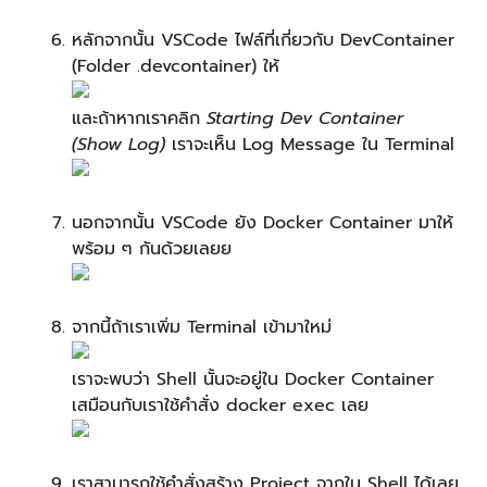
หลักจากนั้น VSCode ไฟล์ที่เกี่ยวกับ DevContainer
(Folder .devcontainer) ให้
และถ้าหากเราคลิก
Starting Dev Container
(Show Log)
เราจะเห็น Log Message ใน Terminal
นอกจากนั้น VSCode ยัง Docker Container มาให้
พร้อม ๆ กันด้วยเลยย
จากนี้ถ้าเราเพิ่ม Terminal เข้ามาใหม่
เราจะพบว่า Shell นั้นจะอยู่ใน Docker Container
เสมือนกับเราใช้คำสั่ง docker exec เลย
เราสามารถใช้คำสั่งสร้าง Project จากใน Shell ได้เลย