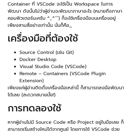
Container ที่ VSCode จะใช้เป็น Workspace ในการ
พัฒนา ดังนั้นไม่ว่าผู้อ่านจะพัฒนาภาษาอะไร (หมายถึงภาษา
คอมพิวเตอร์นะครับ ^_^’’’) ก็จะใช้เครื่องมือบนเครื่องอยู่
เพียงสามสี่อย่างเท่านั้น นั่นก็คือ
…
เครื่องมือที่ต้องใช้
Source Control (เช่น Git)
Docker Desktop
Visual Studio Code (VSCode)
Remote – Containers (VSCode Plugin
Extension)
เพียงแค่ผู้อ่านติดตั้งเครื่องมือเหล่านี้ ก็สามารถลงมือพัฒนา
ได้เลย (สะดวกสบายมั้ย!)
การทดลองใช้
หากผู้อ่านไม่มี Source Code หรือ Project อยู่ในมือเลย ก็
สามารถเริ่มสร้างใหม่ได้จากศูนย์ โดยการใช้ VSCode ช่วย