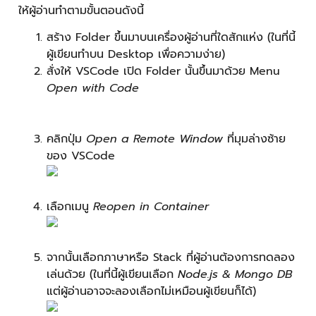
ให้ผู้อ่านทำตามขั้นตอนดังนี้
สร้าง Folder ขึ้นมาบนเครื่องผู้อ่านที่ใดสักแห่ง (ในที่นี้
ผู้เขียนทำบน Desktop เพื่อความง่าย)
สั่งให้ VSCode เปิด Folder นั้นขึ้นมาด้วย Menu
Open with Code
คลิกปุ่ม
Open a Remote Window
ที่มุมล่างซ้าย
ของ VSCode
เลือกเมนู
Reopen in Container
จากนั้นเลือกภาษาหรือ Stack ที่ผู้อ่านต้องการทดลอง
เล่นด้วย (ในที่นี้ผู้เขียนเลือก
Node.js & Mongo DB
แต่ผู้อ่านอาจจะลองเลือกไม่เหมือนผู้เขียนก็ได้)