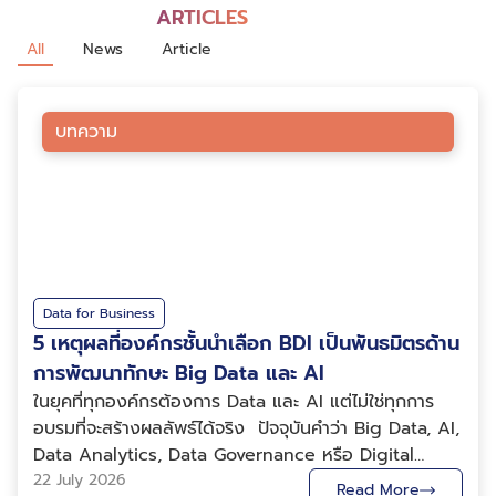
ARTICLES
All
News
Article
บทความ
Data for Business
5 เหตุผลที่องค์กรชั้นนำเลือก BDI เป็นพันธมิตรด้าน
การพัฒนาทักษะ Big Data และ AI
ในยุคที่ทุกองค์กรต้องการ Data และ AI แต่ไม่ใช่ทุกการ
อบรมที่จะสร้างผลลัพธ์ได้จริง ปัจจุบันคำว่า Big Data, AI,
Data Analytics, Data Governance หรือ Digital
Transformation กลายเป็นคำที่ทุกองค์กรคุ้นเคย แต่ความ
22 July 2026
Read More