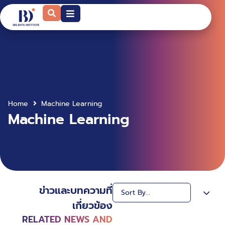
Home
Machine Learning
Machine Learning
ข่าวและบทความที่
เกี่ยวข้อง
RELATED NEWS AND