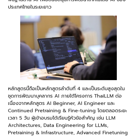
ประเทศไทยในระยะยาว
หลักสูตรนี้ถือเป็นหลักสูตรลำดับที่ 4 และเป็นระดับสูงสุดใน
ชุดการพัฒนาบุคลากร AI ภายใต้โครงการ ThaiLLM ต่อ
เนื่องจากหลักสูตร AI Beginner, AI Engineer และ
Continued Pretraining & Fine-tuning โดยตลอดระยะ
เวลา 5 วัน ผู้เข้าอบรมได้เรียนรู้หัวข้อสำคัญ เช่น LLM
Architectures, Data Engineering for LLMs,
Pretraining & Infrastructure, Advanced Finetuning