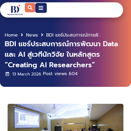
Home
News
BDI แชร์ประสบการณ์การพัฒนา Data และ AI สู่เวทีนักวิจัย ในหลักสูตร “Creating AI Researchers”
BDI แชร์ประสบการณ์การพัฒนา Data
และ AI สู่เวทีนักวิจัย ในหลักสูตร
“Creating AI Researchers”
Post views
604
13 March 2026