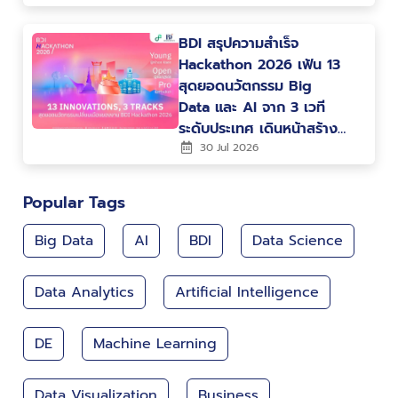
BDI สรุปความสำเร็จ
Hackathon 2026 เฟ้น 13
สุดยอดนวัตกรรม Big
Data และ AI จาก 3 เวที
ระดับประเทศ เดินหน้าสร้าง
คน สร้างนวัตกรรม ขับ
30 Jul 2026
เคลื่อนประเทศไทยสู่ Data-
Driven Nation
Popular Tags
Big Data
AI
BDI
Data Science
Data Analytics
Artificial Intelligence
DE
Machine Learning
Data Visualization
Business