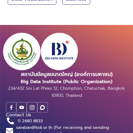
สถาบันข้อมูลขนาดใหญ่ (องค์การมหาชน)
Big Data Institute (Public Organization)
234/432 Soi Lat Phrao 12, Chomphon, Chatuchak, Bangkok
10900, Thailand
Contact Us
0 2480 8833
saraban@bdi.or.th (For receiving and sending