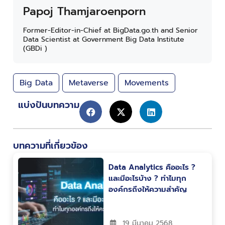
Papoj Thamjaroenporn
Former-Editor-in-Chief at BigData.go.th and Senior
Data Scientist at Government Big Data Institute
(GBDi )
Big Data
Metaverse
Movements
แบ่งปันบทความ
บทความที่เกี่ยวข้อง
Data Analytics คืออะไร ?
และมีอะไรบ้าง ? ทำไมทุก
องค์กรถึงให้ความสำคัญ
19 มีนาคม 2568