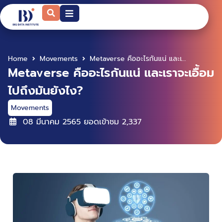
Home
Movements
Metaverse คืออะไรกันแน่ และเราจะเอื้อมไปถึงมันยังไง?
Metaverse คืออะไรกันแน่ และเราจะเอื้อม
ไปถึงมันยังไง?
Movements
08 มีนาคม 2565
ยอดเข้าชม
2,337