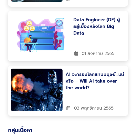
Data Engineer (DE) ผู้
อยู่เบื้องหลังโลก Big
Data
01 สิงหาคม 2565
AI จะครองโลกแทนมนุษย์…แน่
หรือ – Will AI take over
the world?
03 พฤศจิกายน 2565
กลุ่มเนื้อหา