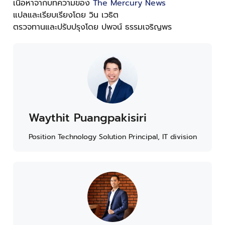
เนื้อหาจากบทความของ
The Mercury News
แปลและเรียบเรียงโดย วิน เวธิต
ตรวจทานและปรับปรุงโดย ปพจน์ ธรรมเจริญพร
Waythit Puangpakisiri
Position Technology Solution Principal, IT division