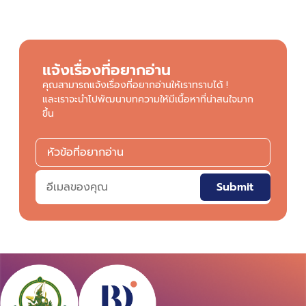
แจ้งเรื่องที่อยากอ่าน
คุณสามารถแจ้งเรื่องที่อยากอ่านให้เราทราบได้ !
และเราจะนำไปพัฒนาบทความให้มีเนื้อหาที่น่าสนใจมาก
ขึ้น
Submit