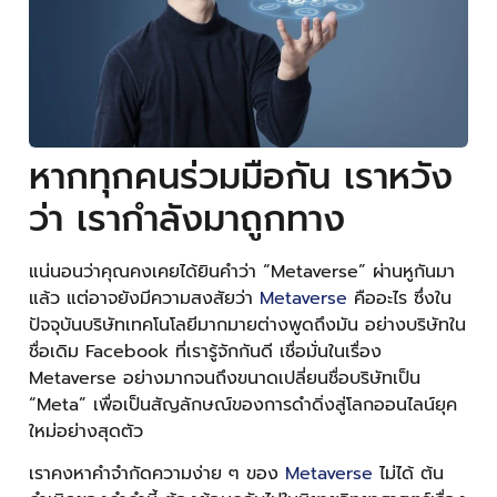
หากทุกคนร่วมมือกัน เราหวัง
ว่า เรากำลังมาถูกทาง
แน่นอนว่าคุณคงเคยได้ยินคำว่า “Metaverse” ผ่านหูกันมา
แล้ว แต่อาจยังมีความสงสัยว่า
Metaverse
คืออะไร ซึ่งใน
ปัจจุบันบริษัทเทคโนโลยีมากมายต่างพูดถึงมัน อย่างบริษัทใน
ชื่อเดิม Facebook ที่เรารู้จักกันดี เชื่อมั่นในเรื่อง
Metaverse อย่างมากจนถึงขนาดเปลี่ยนชื่อบริษัทเป็น
“Meta” เพื่อเป็นสัญลักษณ์ของการดำดิ่งสู่โลกออนไลน์ยุค
ใหม่อย่างสุดตัว
เราคงหาคำจำกัดความง่าย ๆ ของ
Metaverse
ไม่ได้ ต้น