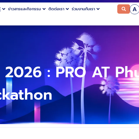
A
้
ข่าวสารและกิจกรรม
ติดต่อเรา
ร่วมงานกับเรา
 2026 : PRO AT Ph
ckathon