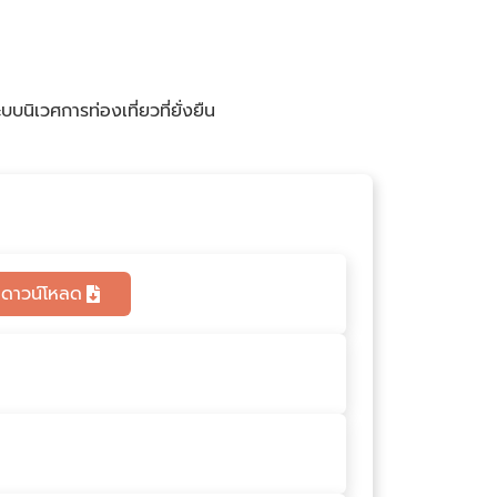
นิเวศการท่องเที่ยวที่ยั่งยืน
ดาวน์โหลด