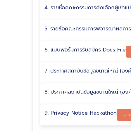
4. รายชื่อคณะกรรมการคัดเลือกผู้เข้าแข่
5. รายชื่อคณะกรรมการพิจารณาผลการแ
6. แบบฟอร์มการรับสมัคร Docs File
7. ประกาศสถาบันข้อมูลขนาดใหญ่ (องค์
8. ประกาศสถาบันข้อมูลขนาดใหญ่ (องค์ก
9. Privacy Notice Hackathon
อ่าน