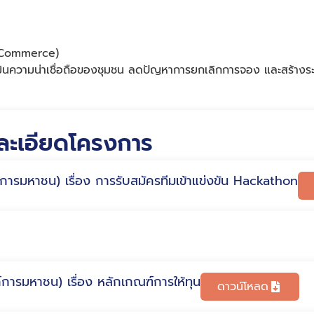
l Commerce)
มินความน่าเชื่อถือของชุมชน ลดปัญหาการยกเลิกการจอง และสร้างระบบ
ละเอียดโครงการ
การมหาชน) เรื่อง การรับสมัครทีมเข้าแข่งขัน Hackathon
การมหาชน) เรื่อง หลักเกณฑ์การให้ทุน
ดาวน์โหลด