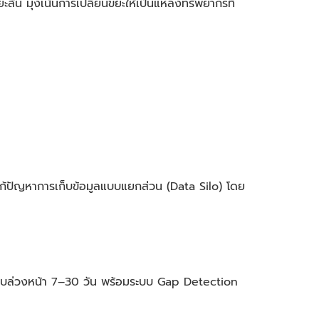
้น มุ่งเน้นการเปลี่ยนขยะให้เป็นแหล่งทรัพยากรที่
 แก้ปัญหาการเก็บข้อมูลแบบแยกส่วน (Data Silo) โดย
ิบล่วงหน้า 7–30 วัน พร้อมระบบ Gap Detection