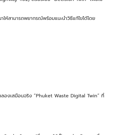
ัฒนาให้สามารถพยากรณ์พร้อมแนะนำวิธีแก้ไขได้โดย
ลองเสมือนจริง “Phuket Waste Digital Twin” ที่