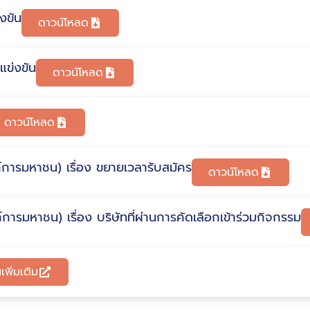
งขัน
ดาวน์โหลด
ข่งขัน
ดาวน์โหลด
ดาวน์โหลด
การมหาชน) เรื่อง ขยายเวลารับสมัคร
ดาวน์โหลด
ารมหาชน) เรื่อง บริษัทที่ผ่านการคัดเลือกเข้าร่วมกิจกรรม
เพิ่มเติม