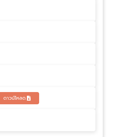
ดาวน์โหลด