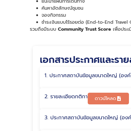
แนะนำแผนการเดินทาง
ค้นหาอัตลักษณ์ชุมชน
จองกิจกรรม
ชำระเงินแบบไร้รอยต่อ (End-to-End Trave
รวมถึงมีระบบ
Community Trust Score
เพื่อประเ
เอกสารประกาศและราย
1. ประกาศสถาบันข้อมูลขนาดใหญ่ (องค์
2. รายละเอียดกติกา
ดาวน์โหลด
3. ประกาศสถาบันข้อมูลขนาดใหญ่ (องค์