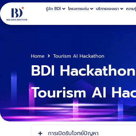
รู้จัก BDI
โครงการเด่น
บริการของเรา
ความรู
Home
Tourism AI Hackathon
BDI Hackathon
Tourism AI Ha
การเปิดรับโจทย์ปัญหา