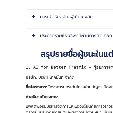
การเปิดรับสมัครผู้เข้าแข่งขัน
ประกาศรายชื่อบริษัทที่ผ่านการคัดเลือก
สรุปรายชื่อผู้ชนะใ
1. AI for Better Traffic - รู้อบการจราจ
บริษัท:
บริษัท เทคมิ้นท์ จำกัด
ชื่อโครงการ:
โครงการยกระดับโครงข่ายสัญจรเมืองท่อ
คำอธิบายโครงการ:
แพลตฟอร์มบริหารจัดการและแจ้งเตือนภัยการจราจรอั
ตรวจนับปริมาณรถยนต์และตรวจจับความหนาแน่นแบบเ