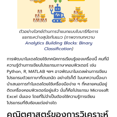
ตัวอย่างโจทย์ด้านการจำแนกแบบไบนารีคือการ
แยกระหว่างสุนัขกับแมว (ภาพจากบทความ
Analytics Building Blocks: Binary
Classification
)
การพัฒนาโมเดลโดยใช้เทคนิคการเรียนรู้ของเครื่องนี้ คนที่มี
ความรู้ด้านการเขียนโปรแกรมภาษาคอมพิวเตอร์ เช่น
Python, R, MATLAB ฯลฯ อาจพัฒนาโมเดลผ่านการเขียน
โปรแกรมด้วยภาษาที่ตนถนัด อย่างไรก็ดี ในบทความนี้จะมา
นำเสนอการทำโมเดลโดยใช้เครื่องมือง่าย ๆ ที่หลายคนมีอยู่
ติดเครื่องคอมพิวเตอร์อยู่แล้ว นั่นก็คือโปรแกรม Microsoft
Excel นั่นเอง โดยที่ไม่จำเป็นต้องใช้ความรู้การเขียน
โปรแกรมที่ซับซ้อนแต่อย่างใด
คณิตศาสตร์ของการวิเคราะห์