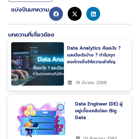
แบ่งปันบทความ
บทความที่เกี่ยวข้อง
Data Analytics คืออะไร ?
และมีอะไรบ้าง ? ทำไมทุก
องค์กรถึงให้ความสำคัญ
19 มีนาคม 2568
Data Engineer (DE) ผู้
อยู่เบื้องหลังโลก Big
Data
01 สิงหาคม 2565