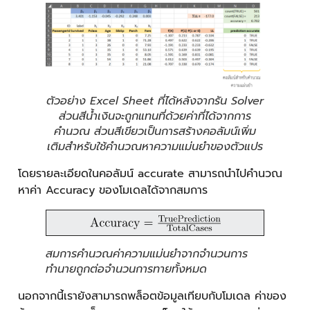
ตัวอย่าง Excel Sheet ที่ได้หลังจากรัน Solver
ส่วนสีน้ำเงินจะถูกแทนที่ด้วยค่าที่ได้จากการ
คำนวณ ส่วนสีเขียวเป็นการสร้างคอลัมน์เพิ่ม
เติมสำหรับใช้คำนวณหาความแม่นยำของตัวแปร
โดยรายละเอียดในคอลัมน์ accurate สามารถนำไปคำนวณ
หาค่า Accuracy ของโมเดลได้จากสมการ
สมการคำนวณค่าความแม่นยำจากจำนวนการ
ทำนายถูกต่อจำนวนการทายทั้งหมด
นอกจากนี้เรายังสามารถพล็อตข้อมูลเทียบกับโมเดล ค่าของ