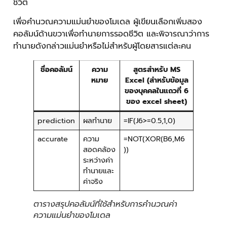
ชีวิต
เพื่อคำนวณความแม่นยำของโมเดล ผู้เขียนเลือกเพิ่มสอง
คอลัมน์ด้านขวาเพื่อทำนายการรอดชีวิต และพิจารณาว่าการ
ทำนายดังกล่าวแม่นยำหรือไม่สำหรับผู้โดยสารแต่ละคน
ชื่อคอลัมน์
ความ
สูตรสำหรับ MS
หมาย
Excel (สำหรับข้อมูล
ของบุคคลในแถวที่ 6
ของ excel sheet)
prediction
ผลทำนาย
=IF(J6>=0.5,1,0)
accurate
ความ
=NOT(XOR(B6,M6
สอดคล้อง
))
ระหว่างค่า
ทำนายและ
ค่าจริง
ตารางสรุปคอลัมน์ที่ใช้สำหรับการคำนวณค่า
ความแม่นยำของโมเดล