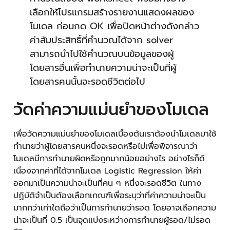
เลือกให้โปรแกรมสร้างรายงานแสดงผลของ
โมเดล ก่อนกด OK เพื่อปิดหน้าต่างดังกล่าว
ค่าสัมประสิทธิ์ที่คำนวณได้จาก solver
สามารถนำไปใช้คำนวณบนข้อมูลของผู้
โดยสารอื่นเพื่อทำนายความน่าจะเป็นที่ผู้
โดยสารคนนั้นจะรอดชีวิตต่อไป
วัดค่าความแม่นยำของโมเดล
เพื่อวัดความแม่นยำของโมเดลเบื้องต้นเราต้องนำโมเดลมาใช้
ทำนายว่าผู้โดยสารคนหนึ่งจะรอดหรือไม่เพื่อพิจารณาว่า
โมเดลมีการทำนายผิดหรือถูกมากน้อยอย่างไร อย่างไรก็ดี
เนื่องจากค่าที่ได้จากโมเดล Logistic Regression ให้ค่า
ออกมาเป็นความน่าจะเป็นที่คน ๆ หนึ่งจะรอดชีวิต ในทาง
ปฏิบัติจำเป็นต้องเลือกเกณฑ์เพื่อระบุว่าที่ค่าความน่าจะเป็น
มากกว่าเท่าใดถือว่าเป็นการทำนายว่ารอด โดยอาจเลือกความ
น่าจะเป็นที่ 0.5 เป็นจุดแบ่งระหว่างการทำนายผู้รอด/ไม่รอด