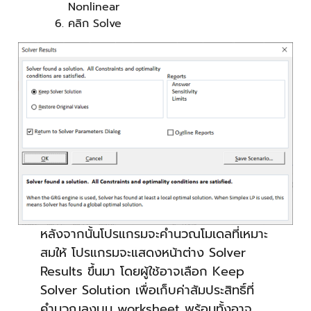
Nonlinear
คลิก Solve
หลังจากนั้นโปรแกรมจะคำนวณโมเดลที่เหมาะ
สมให้ โปรแกรมจะแสดงหน้าต่าง Solver
Results ขึ้นมา โดยผู้ใช้อาจเลือก Keep
Solver Solution เพื่อเก็บค่าสัมประสิทธิ์ที่
คำนวณลงบน worksheet พร้อมทั้งอาจ