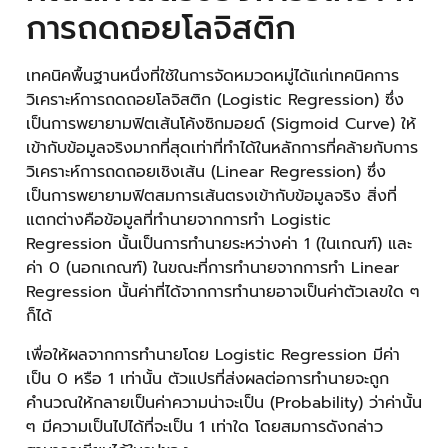
การถดถอยโลจิสติก
เทคนิคพื้นฐานหนึ่งที่ใช้ในการจัดหมวดหมู่ได้แก่เทคนิคการ
วิเคราะห์การถดถอยโลจิสติก (Logistic Regression) ซึ่ง
เป็นการพยายามฟิตเส้นโค้งซิกมอยด์ (Sigmoid Curve) ให้
เข้ากับข้อมูลจริงมากที่สุดเท่าที่ทำได้ในหลักการที่คล้ายกับการ
วิเคราะห์การถดถอยเชิงเส้น (Linear Regression) ซึ่ง
เป็นการพยายามฟิตสมการเส้นตรงเข้ากับข้อมูลจริง สิ่งที่
แตกต่างคือข้อมูลที่ทำนายจากการทำ Logistic
Regression นั้นเป็นการทำนายระหว่างค่า 1 (ในเกณฑ์) และ
ค่า 0 (นอกเกณฑ์) ในขณะที่การทำนายจากการทำ Linear
Regression นั้นค่าที่ได้จากการทำนายอาจเป็นค่าตัวเลขใด ๆ
ก็ได้
เพื่อให้ผลจากการทำนายโดย Logistic Regression มีค่า
เป็น 0 หรือ 1 เท่านั้น ตัวแปรที่ส่งผลต่อการทำนายจะถูก
คำนวณให้กลายเป็นค่าความน่าจะเป็น (Probability) ว่าค่านั้น
ๆ มีความเป็นไปได้ที่จะเป็น 1 เท่าใด โดยสมการดังกล่าว