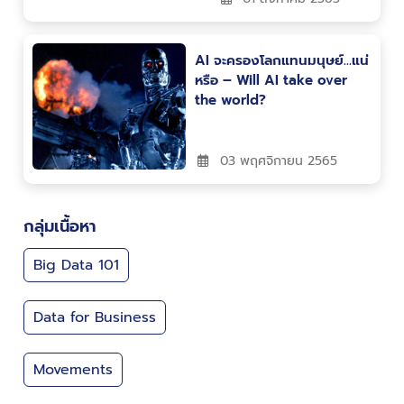
AI จะครองโลกแทนมนุษย์…แน่
หรือ – Will AI take over
the world?
03 พฤศจิกายน 2565
กลุ่มเนื้อหา
Big Data 101
Data for Business
Movements