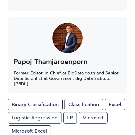
Papoj Thamjaroenporn
Former-Editor-in-Chief at BigData.go.th and Senior
Data Scientist at Government Big Data Institute
(GBDi )
Binary Classification
Classification
Excel
Logistic Regression
LR
Microsoft
Microsoft Excel