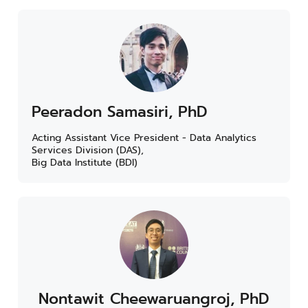
Peeradon Samasiri, PhD
Acting Assistant Vice President - Data Analytics
Services Division (DAS),
Big Data Institute (BDI)
Nontawit Cheewaruangroj, PhD