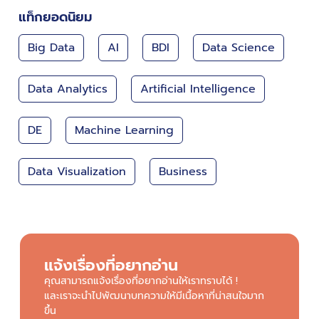
แท็กยอดนิยม
Big Data
AI
BDI
Data Science
Data Analytics
Artificial Intelligence
DE
Machine Learning
Data Visualization
Business
แจ้งเรื่องที่อยากอ่าน
คุณสามารถแจ้งเรื่องที่อยากอ่านให้เราทราบได้ !
และเราจะนำไปพัฒนาบทความให้มีเนื้อหาที่น่าสนใจมาก
ขึ้น