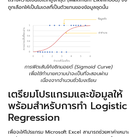
สร้างความเป็นไปได้ที่สูงที่สุด (Maximum Likelihood) จึง
ถูกเลือกให้เป็นโมเดลที่เป็นตัวแทนของข้อมูลชุดนั้น
การฟิตเส้นโค้งซิกมอยด์ (Sigmoid Curve)
เพื่อใช้ทำนายความน่าจะเป็นที่จะสอบผ่าน
เนื่องจากจำนวนชั่วโมงเรียน
เตรียมโปรแกรมและข้อมูลให้
พร้อมสำหรับการทำ Logistic
Regression
เพื่อจะให้โปรแกรม Microsoft Excel สามารถช่วยหาค่าเหมาะ