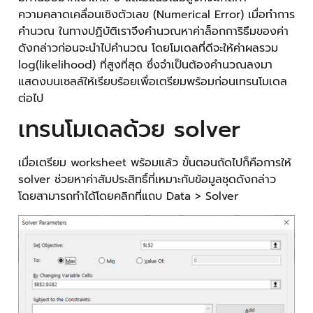
ความคลาดเคลื่อนเชิงตัวเลข (Numerical Error) เมื่อทำการ
คำนวณ ในทางปฏิบัติเราจึงคำนวณหาค่าล็อกการิธึมของค่า
ดังกล่าวก่อนจะนำไปคำนวณ โดยโมเดลที่ดีจะให้ค่าผลรวม
log(likelihood) ที่สูงที่สุด ซึ่งจำเป็นต้องคำนวณลงมา
แสดงบนเซลล์ให้เรียบร้อยเพื่อเตรียมพร้อมก่อนเทรนโมเดล
ต่อไป
เทรนโมเดลด้วย solver
เมื่อเตรียม worksheet พร้อมแล้ว ขั้นตอนถัดไปก็คือการให้
solver ช่วยหาค่าสัมประสิทธิ์ที่เหมาะกับข้อมูลชุดดังกล่าว
โดยสามารถทำได้โดยคลิกที่แถบ Data > Solver