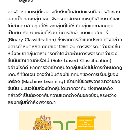
อยู่แล้ว
การจัดหมวดหมู่ที่เราอาจนึกถึงเป็นอันดับแรกคือการจัดของ
ออกเป็นสองกลุ่ม เช่น พิจารณาจัดหมวดหมู่ที่เข้าเกณฑ์และ
ไม่เข้าเกณฑ์ กลุ่มที่ใช่และกลุ่มที่ไม่ใช่ ในกลุ่มและนอกกลุ่ม
เป็นต้น ลักษณะเช่นนี้เรียกว่าการจัดจำแนกแบบไบนารี
(Binary Classification) ซึ่งหากการจำแนกประเภทดังกล่าว
มีการกำหนดหลักเกณฑ์เอาไว้ชัดเจน การพิจารณาว่าของชิ้น
หนึ่งจะเข้ากลุ่มใดสามารถทำได้ง่ายผ่านการพิจารณาว่าของ
ชิ้นนั้นเข้าเกณฑ์หรือไม่ (Rule-based Classification)
อย่างไรก็ดี หากการจัดเข้ากลุ่มใดกลุ่มหนึ่งไม่มีการกำหนดกฎ
เกณฑ์ที่ชัดเจน อาจจำเป็นต้องใช้เทคนิคของการเรียนรู้ของ
เครื่อง (Machine Learning) เข้ามาใช้ช่วยพิจารณาว่าของ
ชิ้นนั้น มีแนวโน้มที่จะเข้ากลุ่มใดมากกว่ากัน ซึ่งเทคนิคดัง
กล่าวจำเป็นต้องอาศัยความแตกต่างกันของข้อมูลระหว่าง
สองกลุ่มที่กำลังพิจารณา