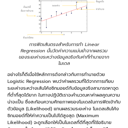
การฟิตเส้นตรงสำหรับการทำ Linear
Regression นั้นวัดค่าความแม่นยำจากผลรวม
ของระยะห่างระหว่างข้อมูลจริงกับค่าที่ทำนายจาก
โมเดล
อย่างไรก็ดีเมื่อใช้หลักการดังกล่าวกับการทำนายด้วย
Logistic Regression พบว่าค่าผลรวมที่ได้จากการเทียบ
ระยะห่างระหว่างเส้นโค้งซิกมอยด์กับข้อมูลจริงสามารถหาจุด
ที่ต่ำที่สุดได้ยาก ในทางปฏิบัติเราจะคำนวณหาค่าผลคูณความ
น่าจะเป็น ซึ่งสะท้อนความศักยภาพของโมเดลในการฟิตเข้ากับ
ตัวข้อมูล (Likelihood) แทนผลรวมระยะห่าง โมเดลเส้นโค้ง
ซิกมอยด์ที่ให้ค่าความเป็นไปได้สูงสุด (Maximum
Likelihood) จะถูกเลือกให้เป็นโมเดลที่ดีที่สุดที่ใช้อธิบาย