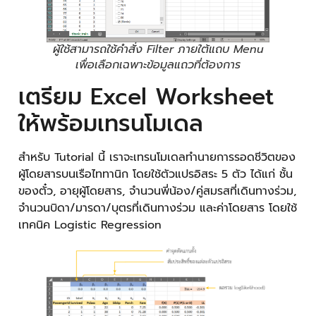
ผู้ใช้สามารถใช้คำสั่ง Filter ภายใต้แถบ Menu
เพื่อเลือกเฉพาะข้อมูลแถวที่ต้องการ
เตรียม Excel Worksheet
ให้พร้อมเทรนโมเดล
สำหรับ Tutorial นี้ เราจะเทรนโมเดลทำนายการรอดชีวิตของ
ผู้โดยสารบนเรือไททานิก โดยใช้ตัวแปรอิสระ 5 ตัว ได้แก่ ชั้น
ของตั๋ว, อายุผู้โดยสาร, จำนวนพี่น้อง/คู่สมรสที่เดินทางร่วม,
จำนวนบิดา/มารดา/บุตรที่เดินทางร่วม และค่าโดยสาร โดยใช้
เทคนิค Logistic Regression