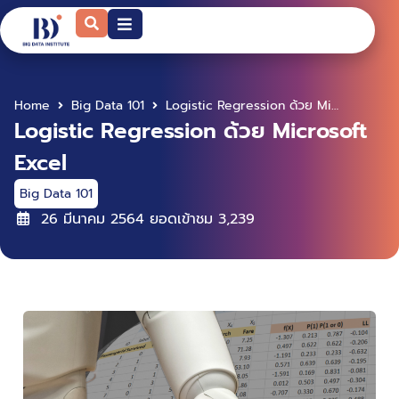
Home
Big Data 101
Logistic Regression ด้วย Microsoft Excel
Logistic Regression ด้วย Microsoft
Excel
Big Data 101
26 มีนาคม 2564
ยอดเข้าชม
3,239