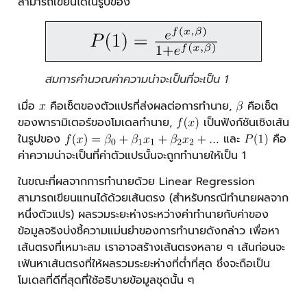
สามารถเขียนได้ในรูปของ
สมการคำนวณค่าความน่าจะเป็นที่จะเป็น 1
เมื่อ
คือเซ็ตของตัวแปรที่ส่งผลต่อการทำนาย,
คือเซ็ต
ของพารามิเตอร์ของโมเดลทำนาย,
เป็นฟังก์ชันเชิงเส้น
ในรูปของ
และ
คือ
ค่าความน่าจะเป็นที่ค่าตัวแปรนั้นจะถูกทำนายให้เป็น 1
ในขณะที่ผลจากการทำนายด้วย Linear Regression
สามารถเขียนแทนได้ด้วยเส้นตรง (สำหรับกรณีทำนายผลจาก
หนึ่งตัวแปร) ผลรวมระยะห่างระหว่างค่าทำนายกับค่าของ
ข้อมูลจริงบ่งชี้ความแม่นยำของการทำนายดังกล่าว เพื่อหา
เส้นตรงที่เหมาะสม เราอาจสร้างเส้นตรงหลาย ๆ เส้นก่อนจะ
เฟ้นหาเส้นตรงที่ให้ผลรวมระยะห่างที่ต่ำที่สุด ซึ่งจะถือเป็น
โมเดลที่ดีที่สุดที่ใช้อธิบายข้อมูลชุดนั้น ๆ