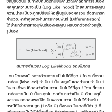
ข้อมูลชุดนั้น ในทางปฏิบัติเรานิยมคำนวณค่าล็อกการิธึมของ
ผลคูณความน่าจะเป็น (Log Likelihood) โดยสมการผลคูณ
ความน่าจะเป็นจะถูกเปลี่ยนให้อยู่ในรูปของผลรวม ซึ่งสามารถ
คำนวณหาค่าสูงสุดผ่านการหาอนุพันธ์ (Differentiation)
ได้ง่ายกว่าการหาอนุพันธ์ของผลคูณ ผลบวกดังกล่าวอยู่ใน
รูปของ
สมการคำนวณ Log Likelihood ของโมเดล
แทน โดยพจน์แรกว่าด้วยความเป็นไปได้ที่จุด
ใด ๆ ที่ทราบ
มาก่อน (labelled) ว่าเป็น 1 นั้น จะถูกโมเดลทำนายว่าเป็น 1
ในขณะที่พจน์ที่สองว่าด้วยความเป็นไปได้ที่จุด
ใดๆ ที่ทราบ
มาก่อนว่าเป็น 0 นั้นจะถูกโมเดลทำนายว่าเป็น 0 ด้วยเหตุนี้
ผลรวมของสองพจน์จึงเป็นผลรวมความเป็นไปได้สำหรับ
กรณีที่โมเดลทายถูก (1 หรือ 0) ทั้งหมด โมเดลที่มีค่า
ที่