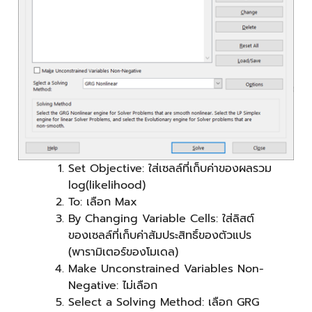
Set Objective: ใส่เซลล์ที่เก็บค่าของผลรวม
log(likelihood)
To: เลือก Max
By Changing Variable Cells: ใส่ลิสต์
ของเซลล์ที่เก็บค่าสัมประสิทธิ์ของตัวแปร
(พารามิเตอร์ของโมเดล)
Make Unconstrained Variables Non-
Negative: ไม่เลือก
Select a Solving Method: เลือก GRG