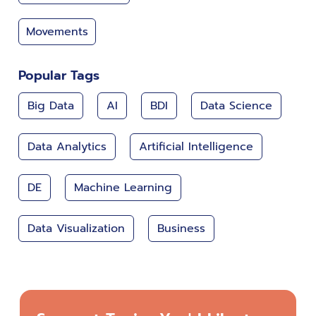
Movements
Popular Tags
Big Data
AI
BDI
Data Science
Data Analytics
Artificial Intelligence
DE
Machine Learning
Data Visualization
Business