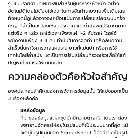
รูปแบบรายงานที่เหมาะสมสำหรับผู้บริหาร/หัวหน้า อย่าง
อัตโนมัติโดยไม่ต้องใช้เวลาในการจัดทำรายงานเพิ่มเติมเลย
ทั้งหมดนี้ดูแล้วอาจจะเหมือนเป็นการเปลี่ยนแปลงระบบครั้ง
ใหญ่ ที่จำเป็นจะต้องใช้งบประมาณและกำลังพลปริมาณมาก
แต่จริง ๆ แล้ว เราใช้เวลาเพียงแค่ 1-2 สัปดาห์ โดยใช้
พนักงานเพียง 3-4 คนเท่านั้นในการจัดทำ เคล็ดลับความ
สำเร็จนั้นหาใช่การวางแผนระยะยาวที่แม่นยำ หรือการใช้
เทคโนโลยีล้ำสมัย แต่เป็นการปรับเปลี่ยนที่รวดเร็วเพื่อให้แก้
ปัญหาที่แท้จริงให้ได้นั่นเอง
ความคล่องตัวคือหัวใจสำคัญ
องค์ประกอบสำคัญของการจัดการข้อมูลนั้น ให้แบ่งออกเป็น
3 เรื่องหลักคือ
แหล่งข้อมูล
ที่มาของข้อมูลแต่ละชุดมักมีความต่างกัน โดยเราต้อง
พยายามจัดสรรให้อยู่ในรูปแบบที่เป็นระบบมากที่สุด แม้
จะอยู่ในรูปแบบของ Spreadsheet ก็ถือว่ายังเป็นรูป