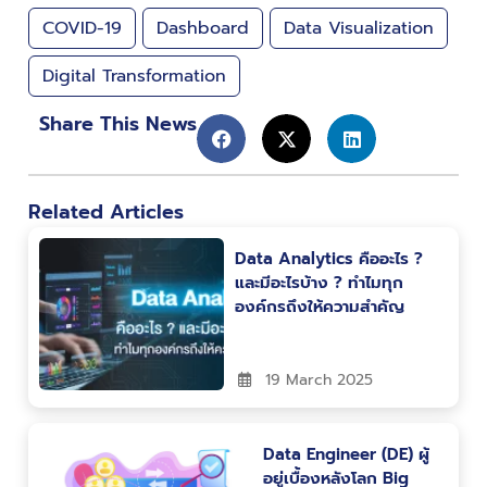
COVID-19
Dashboard
Data Visualization
Digital Transformation
Share This News
Related Articles
Data Analytics คืออะไร ?
และมีอะไรบ้าง ? ทำไมทุก
องค์กรถึงให้ความสำคัญ
19 March 2025
Data Engineer (DE) ผู้
อยู่เบื้องหลังโลก Big