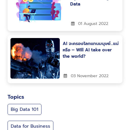
Data
01 August 2022
AI จะครองโลกแทนมนุษย์…แน่
หรือ – Will AI take over
the world?
03 November 2022
Topics
Big Data 101
Data for Business