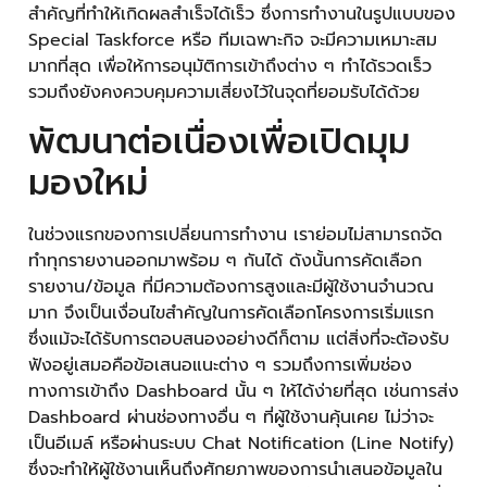
สำคัญที่ทำให้เกิดผลสำเร็จได้เร็ว ซึ่งการทำงานในรูปแบบของ
Special Taskforce หรือ ทีมเฉพาะกิจ จะมีความเหมาะสม
มากที่สุด เพื่อให้การอนุมัติการเข้าถึงต่าง ๆ ทำได้รวดเร็ว
รวมถึงยังคงควบคุมความเสี่ยงไว้ในจุดที่ยอมรับได้ด้วย
พัฒนาต่อเนื่องเพื่อเปิดมุม
มองใหม่
ในช่วงแรกของการเปลี่ยนการทำงาน เราย่อมไม่สามารถจัด
ทำทุกรายงานออกมาพร้อม ๆ กันได้ ดังนั้นการคัดเลือก
รายงาน/ข้อมูล ที่มีความต้องการสูงและมีผู้ใช้งานจำนวณ
มาก จึงเป็นเงื่อนไขสำคัญในการคัดเลือกโครงการเริ่มแรก
ซึ่งแม้จะได้รับการตอบสนองอย่างดีก็ตาม แต่สิ่งที่จะต้องรับ
ฟังอยู่เสมอคือข้อเสนอแนะต่าง ๆ รวมถึงการเพิ่มช่อง
ทางการเข้าถึง Dashboard นั้น ๆ ให้ได้ง่ายที่สุด เช่นการส่ง
Dashboard ผ่านช่องทางอื่น ๆ ที่ผู้ใช้งานคุ้นเคย ไม่ว่าจะ
เป็นอีเมล์ หรือผ่านระบบ Chat Notification (Line Notify)
ซึ่งจะทำให้ผู้ใช้งานเห็นถึงศักยภาพของการนำเสนอข้อมูลใน