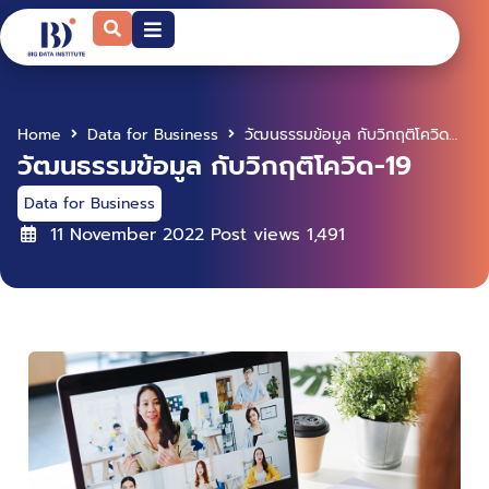
Home
Data for Business
วัฒนธรรมข้อมูล กับวิกฤติโควิด-19
วัฒนธรรมข้อมูล กับวิกฤติโควิด-19
Data for Business
11 November 2022
Post views
1,491