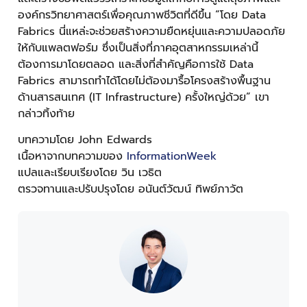
องค์กรวิทยาศาสตร์เพื่อคุณภาพชีวิตที่ดีขึ้น “โดย Data
Fabrics นี่แหล่ะจะช่วยสร้างความยืดหยุ่นและความปลอดภัย
ให้กับแพลตฟอร์ม ซึ่งเป็นสิ่งที่ภาคอุตสาหกรรมเหล่านี้
ต้องการมาโดยตลอด และสิ่งที่สำคัญคือการใช้ Data
Fabrics สามารถทำได้โดยไม่ต้องมารื้อโครงสร้างพื้นฐาน
ด้านสารสนเทศ (IT Infrastructure) ครั้งใหญ่ด้วย” เขา
กล่าวทิ้งท้าย
บทความโดย John Edwards
เนื้อหาจากบทความของ
InformationWeek
แปลและเรียบเรียงโดย วิน เวธิต
ตรวจทานและปรับปรุงโดย อนันต์วัฒน์ ทิพย์ภาวัต