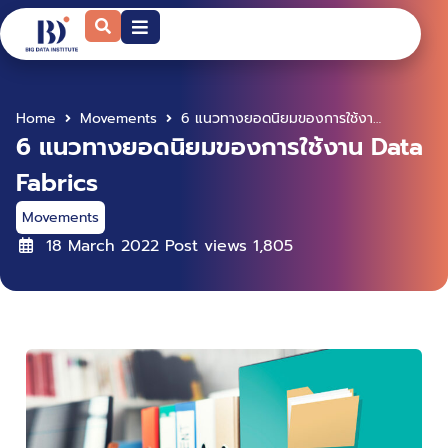
Home
Movements
6 แนวทางยอดนิยมของการใช้งาน Data Fabrics
6 แนวทางยอดนิยมของการใช้งาน Data
Fabrics
Movements
18 March 2022
Post views
1,805