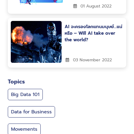
01 August 2022
AI จะครองโลกแทนมนุษย์…แน่
หรือ – Will AI take over
the world?
03 November 2022
Topics
Big Data 101
Data for Business
Movements