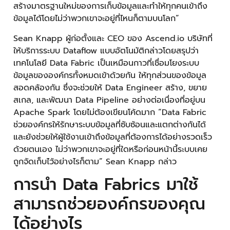
สร้างมาตรฐานใหม่ของการเก็บข้อมูลและทำให้ทุกคนเข้าถึง
ข้อมูลได้โดยไม่ว่าพวกเขาจะอยู่ที่ไหนก็ตามบนโลก”
Sean Knapp ผู้ก่อตั้งและ CEO ของ Ascend.io บริษัทที่
ให้บริการระบบ Dataflow แบบอัตโนมัติกล่าวโดยสรุปว่า
เทคโนโลยี Data Fabric เป็นเหมือนกาวที่เชื่อมโยงระบบ
ข้อมูลขององค์กรทั้งหมดเข้าด้วยกัน ให้ทุกส่วนของข้อมูล
สอดคล้องกัน ซึ่งจะช่วยให้ Data Engineer สร้าง, ขยาย
สเกล, และพัฒนา Data Pipeline อย่างต่อเนื่องที่อยู่บน
Apache Spark โดยไม่ต้องเขียนโค้ดมาก “Data Fabric
ช่วยองค์กรให้รักษาระบบข้อมูลที่ซับซ้อนและแตกต่างกันได้
และยังช่วยให้ผู้ใช้งานเข้าถึงข้อมูลที่ต้องการได้อย่างรวดเร็ว
ด้วยตนเอง ไม่ว่าพวกเขาจะอยู่ที่ใดหรือก่อนหน้านี้ระบบเคย
ถูกจัดเก็บไว้อย่างไรก็ตาม” Sean Knapp กล่าว
การนำ Data Fabrics มาใช้
สามารถช่วยองค์กรของคุณ
ได้อย่างไร