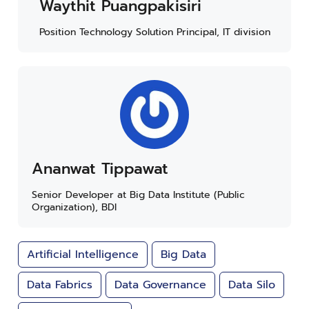
Waythit Puangpakisiri
Position Technology Solution Principal, IT division
Ananwat Tippawat
Senior Developer at Big Data Institute (Public
Organization), BDI
Artificial Intelligence
Big Data
Data Fabrics
Data Governance
Data Silo