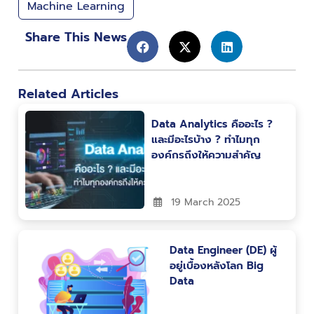
Machine Learning
Share This News
Related Articles
Data Analytics คืออะไร ?
และมีอะไรบ้าง ? ทำไมทุก
องค์กรถึงให้ความสำคัญ
19 March 2025
Data Engineer (DE) ผู้
อยู่เบื้องหลังโลก Big
Data