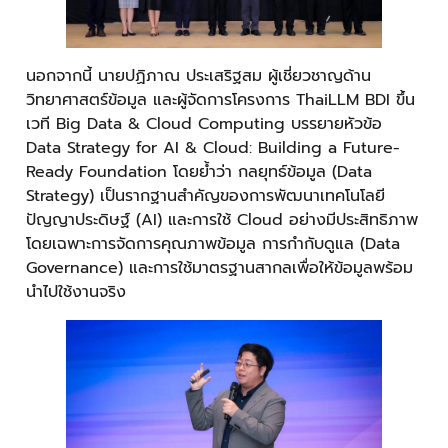
นอกจากนี้ นายปฏิภาณ ประเสริฐสม ผู้เชี่ยวชาญด้าน
วิทยาศาสตร์ข้อมูล และผู้จัดการโครงการ ThaiLLM BDI ขึ้น
เวที Big Data & Cloud Computing บรรยายหัวข้อ
Data Strategy for AI & Cloud: Building a Future-
Ready Foundation โดยย้ำว่า กลยุทธ์ข้อมูล (Data
Strategy) เป็นรากฐานสำคัญของการพัฒนาเทคโนโลยี
ปัญญาประดิษฐ์ (AI) และการใช้ Cloud อย่างมีประสิทธิภาพ
โดยเฉพาะการจัดการคุณภาพข้อมูล การกำกับดูแล (Data
Governance) และการใช้มาตรฐานสากลเพื่อให้ข้อมูลพร้อม
นำไปใช้งานจริง