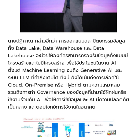
นายปฏิภาณ กล่าวอีกว่า การออกแบบสถาปัตยกรรมข้อมูล
ทั้ง Data Lake, Data Warehouse และ Data
Lakehouse จะช่วยให้องค์กรสามารถรองรับข้อมูลทั้งแบบมี
โครงสร้างและไม่มีโครงสร้าง เพื่อใช้ประโยชน์ในงาน AI
ตั้งแต่ Machine Learning จนถึง Generative AI และ
ระบบ LLM ที่กำลังเติบโต ทั้งนี้ ยังได้เน้นถึงการเลือกใช้
Cloud, On-Premise หรือ Hybrid ตามความเหมาะสม
รวมถึงการทำ Governance ของข้อมูลที่นำมาใช้ฝึกฝนหรือ
ใช้งานร่วมกับ AI เพื่อให้การใช้ข้อมูลและ AI มีความปลอดภัย
เป็นกลาง และตอบโจทย์การใช้งานในอนาคต