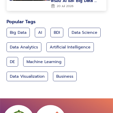
พร้อม AI และ Big Data สู่
การพัฒนาเมืองและ
20 Jul 2026
เศรษฐกิจแห่งอนาคต
Popular Tags
Big Data
AI
BDI
Data Science
Data Analytics
Artificial Intelligence
DE
Machine Learning
Data Visualization
Business