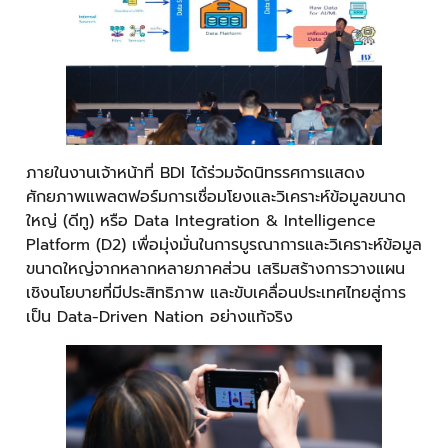
ภายในงานเจ้าหน้าที่ BDI ได้ร่วมจัดนิทรรศการแสดง
ศักยภาพแพลตฟอร์มการเชื่อมโยงและวิเคราะห์ข้อมูลขนาด
ใหญ่ (ดีทู) หรือ Data Integration & Intelligence
Platform (D2) เพื่อมุ่งมั่นในการบูรณาการและวิเคราะห์ข้อมูล
ขนาดใหญ่จากหลากหลายภาคส่วน เสริมสร้างการวางแผน
เชิงนโยบายที่มีประสิทธิภาพ และขับเคลื่อนประเทศไทยสู่การ
เป็น Data-Driven Nation อย่างแท้จริง