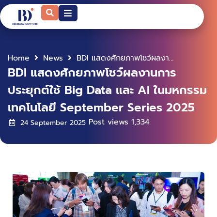
Home
News
BDI แสดงศักยภาพโชว์ผลงานการประยุกต์ใช้ Big Data และ AI ในมหกรรมเทคโนโลยี September Series 2025
BDI แสดงศักยภาพโชว์ผลงานการ
ประยุกต์ใช้ Big Data และ AI ในมหกรรม
เทคโนโลยี September Series 2025
Post views
1,334
24 September 2025