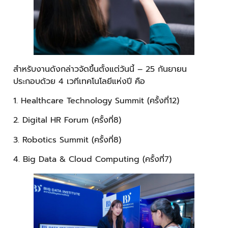
สำหรับงานดังกล่าวจัดขึ้นตั้งแต่วันนี้ – 25 กันยายน
ประกอบด้วย 4 เวทีเทคโนโลยีแห่งปี คือ
1. Healthcare Technology Summit (ครั้งที่12)
2. Digital HR Forum (ครั้งที่8)
3. Robotics Summit (ครั้งที่8)
4. Big Data & Cloud Computing (ครั้งที่7)