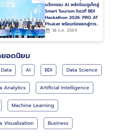
นวัตกรรม AI พลิกโฉมภูเก็ตสู่
Smart Tourism ในเวที BDI
Hackathon 2026: PRO AT
Phuket พร้อมต่อยอดสู่การ
ใช้งานจริง
18 ก.ค. 2569
กยอดนิยม
 Data
AI
BDI
Data Science
a Analytics
Artificial Intelligence
Machine Learning
a Visualization
Business