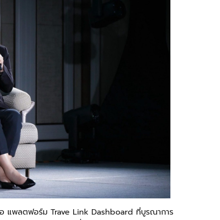
ว คือ แพลตฟอร์ม Trave Link Dashboard ที่บูรณาการ