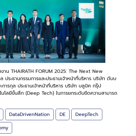
ยในงาน THAIRATH FORUM 2025: The Next New
ล ประธานกรรมการและประธานเจ้าหน้าที่บริหาร บริษัท ดับบ
รกุล ประธานเจ้าหน้าที่บริหาร บริษัท บลูบิค กรุ๊ป
นโลยีขั้นลึก (Deep Tech) ในการยกระดับขีดความสามารถ
DataDrivenNation
DE
DeepTech
omy