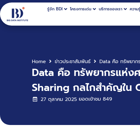
รู้จัก BDI
โครงการเด่น
บริการของเรา
ความรู
Home
ข่าวประชาสัมพันธ์
Data คือ ทรัพยากรแห่งศ
Sharing กลไกสำคัญใน 
ยอดเข้าชม
849
27 ตุลาคม 2025