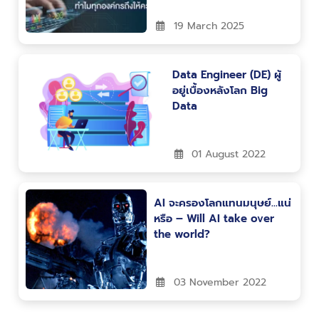
19 March 2025
Data Engineer (DE) ผู้
อยู่เบื้องหลังโลก Big
Data
01 August 2022
AI จะครองโลกแทนมนุษย์…แน่
หรือ – Will AI take over
the world?
03 November 2022