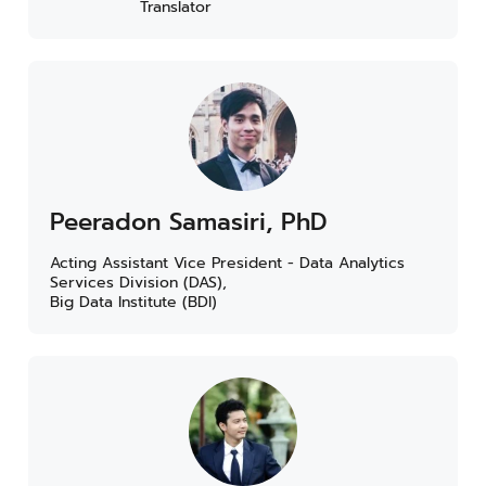
Translator
Peeradon Samasiri, PhD
Acting Assistant Vice President - Data Analytics
Services Division (DAS),
Big Data Institute (BDI)