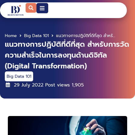
Home
Big Data 101
แนวทางการปฏิบัติที่ดีที่สุด สำหรับการวัดความสำเร็จในการลงทุนด้านดิจิทัล (Digital Transformation)
แนวทางการปฏิบัติที่ดีที่สุด สำหรับการวัด
ความสำเร็จในการลงทุนด้านดิจิทัล
(Digital Transformation)
Big Data 101
29 July 2022
Post views
1,905