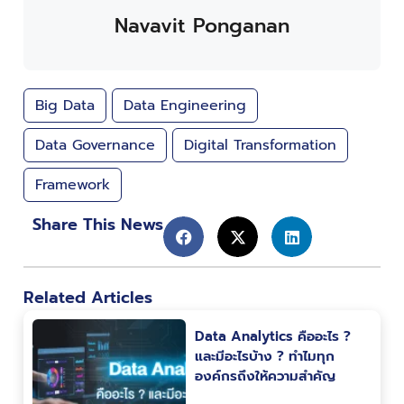
Navavit Ponganan
Big Data
Data Engineering
Data Governance
Digital Transformation
Framework
Share This News
Related Articles
Data Analytics คืออะไร ?
และมีอะไรบ้าง ? ทำไมทุก
องค์กรถึงให้ความสำคัญ