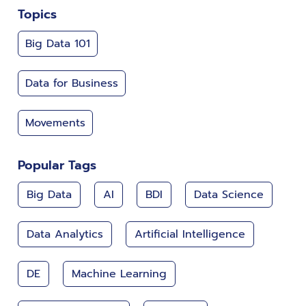
Topics
Big Data 101
Data for Business
Movements
Popular Tags
Big Data
AI
BDI
Data Science
Data Analytics
Artificial Intelligence
DE
Machine Learning