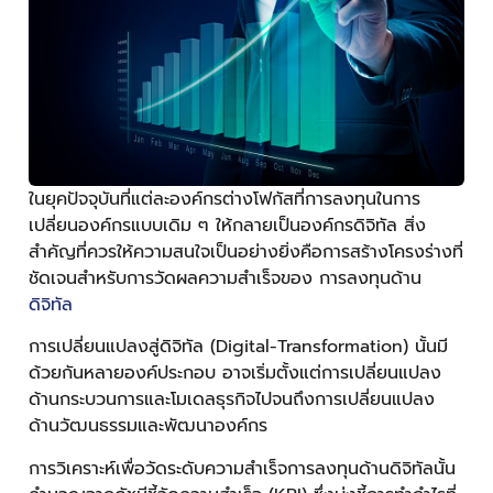
ในยุคปัจจุบันที่แต่ละองค์กรต่างโฟกัสที่การลงทุนในการ
เปลี่ยนองค์กรแบบเดิม ๆ ให้กลายเป็นองค์กรดิจิทัล สิ่ง
สำคัญที่ควรให้ความสนใจเป็นอย่างยิ่งคือการสร้างโครงร่างที่
ชัดเจนสำหรับการวัดผลความสำเร็จของ การลงทุนด้าน
ดิจิทัล
การเปลี่ยนแปลงสู่ดิจิทัล (Digital-Transformation) นั้นมี
ด้วยกันหลายองค์ประกอบ อาจเริ่มตั้งแต่การเปลี่ยนแปลง
ด้านกระบวนการและโมเดลธุรกิจไปจนถึงการเปลี่ยนแปลง
ด้านวัฒนธรรมและพัฒนาองค์กร
การวิเคราะห์เพื่อวัดระดับความสำเร็จการลงทุนด้านดิจิทัลนั้น