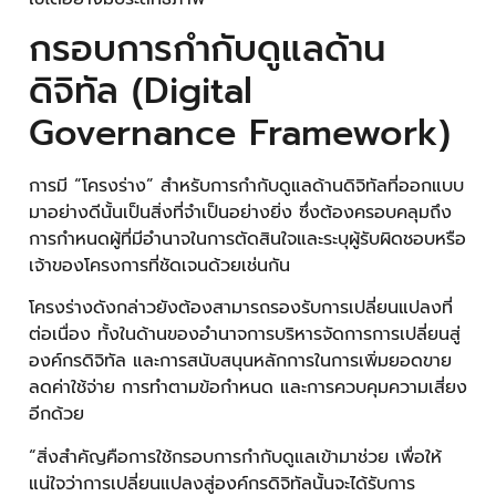
กรอบการกำกับดูแลด้าน
ดิจิทัล (Digital
Governance Framework)
การมี “โครงร่าง” สำหรับการกำกับดูแลด้านดิจิทัลที่ออกแบบ
มาอย่างดีนั้นเป็นสิ่งที่จำเป็นอย่างยิ่ง ซึ่งต้องครอบคลุมถึง
การกำหนดผู้ที่มีอำนาจในการตัดสินใจและระบุผู้รับผิดชอบหรือ
เจ้าของโครงการที่ชัดเจนด้วยเช่นกัน
โครงร่างดังกล่าวยังต้องสามารถรองรับการเปลี่ยนแปลงที่
ต่อเนื่อง ทั้งในด้านของอำนาจการบริหารจัดการการเปลี่ยนสู่
องค์กรดิจิทัล และการสนับสนุนหลักการในการเพิ่มยอดขาย
ลดค่าใช้จ่าย การทำตามข้อกำหนด และการควบคุมความเสี่ยง
อีกด้วย
“สิ่งสำคัญคือการใช้กรอบการกำกับดูแลเข้ามาช่วย เพื่อให้
แน่ใจว่าการเปลี่ยนแปลงสู่องค์กรดิจิทัลนั้นจะได้รับการ