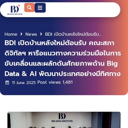
Home
News
BDI เปิดบ้านหลังใหม่ต้อนรับ คณะสภาดิจิทัลฯ หารือแนวทางความร่วมมือในการขับเคลื่อนและผลักดันศักยภาพด้าน Big Data & AI พัฒนาประเทศอย่างมีทิศทาง
BDI เปิดบ้านหลังใหม่ต้อนรับ คณะสภา
ดิจิทัลฯ หารือแนวทางความร่วมมือในการ
ขับเคลื่อนและผลักดันศักยภาพด้าน Big
Data & AI พัฒนาประเทศอย่างมีทิศทาง
Post views
1,481
11 June 2025