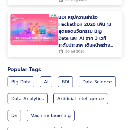
BDI สรุปความสำเร็จ
Hackathon 2026 เฟ้น 13
สุดยอดนวัตกรรม Big
Data และ AI จาก 3 เวที
ระดับประเทศ เดินหน้าสร้าง
คน สร้างนวัตกรรม ขับ
30 Jul 2026
เคลื่อนประเทศไทยสู่ Data-
Driven Nation
Popular Tags
Big Data
AI
BDI
Data Science
Data Analytics
Artificial Intelligence
DE
Machine Learning